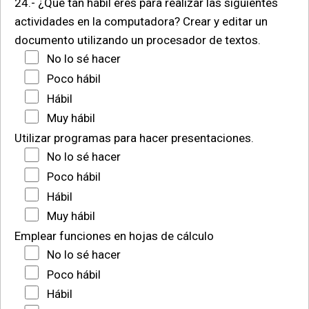
24.- ¿Qué tan hábil eres para realizar las siguientes
actividades en la computadora?
Crear y editar un
documento utilizando un procesador de textos.
No lo sé hacer
Poco hábil
Hábil
Muy hábil
Utilizar programas para hacer presentaciones.
No lo sé hacer
Poco hábil
Hábil
Muy hábil
Emplear funciones en hojas de cálculo
No lo sé hacer
Poco hábil
Hábil