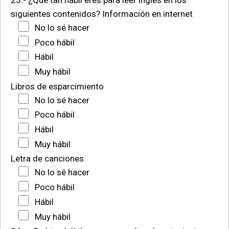
siguientes contenidos?
Información en internet
No lo sé hacer
Poco hábil
Hábil
Muy hábil
Libros de esparcimiento
No lo sé hacer
Poco hábil
Hábil
Muy hábil
Letra de canciones
No lo sé hacer
Poco hábil
Hábil
Muy hábil