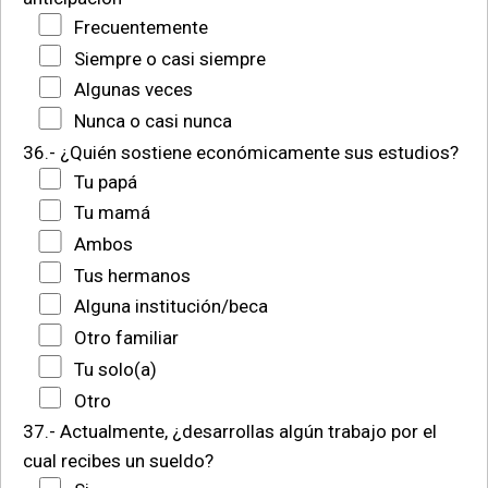
Frecuentemente
Siempre o casi siempre
Algunas veces
Nunca o casi nunca
36.- ¿Quién sostiene económicamente sus estudios?
Tu papá
Tu mamá
Ambos
Tus hermanos
Alguna institución/beca
Otro familiar
Tu solo(a)
Otro
37.- Actualmente, ¿desarrollas algún trabajo por el
cual recibes un sueldo?