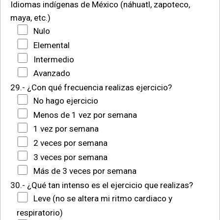
Idiomas indígenas de México (náhuatl, zapoteco,
maya, etc.)
Nulo
Elemental
Intermedio
Avanzado
29.- ¿Con qué frecuencia realizas ejercicio?
No hago ejercicio
Menos de 1 vez por semana
1 vez por semana
2 veces por semana
3 veces por semana
Más de 3 veces por semana
30.- ¿Qué tan intenso es el ejercicio que realizas?
Leve (no se altera mi ritmo cardiaco y
respiratorio)