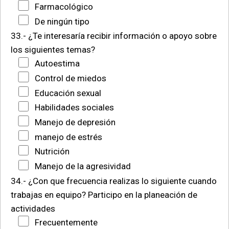
Farmacológico
De ningún tipo
33.- ¿Te interesaría recibir información o apoyo sobre
los siguientes temas?
Autoestima
Control de miedos
Educación sexual
Habilidades sociales
Manejo de depresión
manejo de estrés
Nutrición
Manejo de la agresividad
34.- ¿Con que frecuencia realizas lo siguiente cuando
trabajas en equipo?
Participo en la planeación de
actividades
Frecuentemente