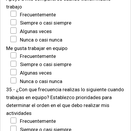
trabajo
Frecuentemente
Siempre o casi siempre
Algunas veces
Nunca o casi nunca
Me gusta trabajar en equipo
Frecuentemente
Siempre o casi siempre
Algunas veces
Nunca o casi nunca
35.- ¿Con que frecuencia realizas lo siguiente cuando
trabajas en equipo?
Establezco prioridades para
determinar el orden en el que debo realizar mis
actividades
Frecuentemente
Siempre o casi siempre