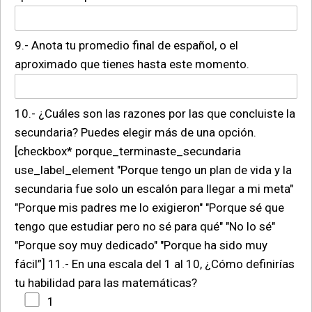
9.- Anota tu promedio final de español, o el
aproximado que tienes hasta este momento.
10.- ¿Cuáles son las razones por las que concluiste la
secundaria? Puedes elegir más de una opción.
[checkbox* porque_terminaste_secundaria
use_label_element "Porque tengo un plan de vida y la
secundaria fue solo un escalón para llegar a mi meta"
"Porque mis padres me lo exigieron" "Porque sé que
tengo que estudiar pero no sé para qué" "No lo sé"
"Porque soy muy dedicado" "Porque ha sido muy
fácil”]
11.- En una escala del 1 al 10, ¿Cómo definirías
tu habilidad para las matemáticas?
1