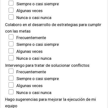
Siempre o casi siempre
Algunas veces
Nunca o casi nunca
Colaboro en el desarrollo de estrategias para cumplir
con las metas
Frecuentemente
Siempre o casi siempre
Algunas veces
Nunca o casi nunca
Intervengo para tratar de solucionar conflictos
Frecuentemente
Siempre o casi siempre
Algunas veces
Nunca o casi nunca
Hago sugerencias para mejorar la ejecución de mi
equipo