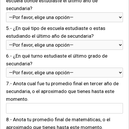
escuela donde estudiaste el último año de
secundaria?
5.- ¿En qué tipo de escuela estudiaste o estas
estudiando el último año de secundaria?
6.- ¿En qué turno estudiaste el último grado de
secundaria?
7.- Anota cual fue tu promedio final en tercer año de
secundaria, o el aproximado que tienes hasta este
momento.
8.- Anota tu promedio final de matemáticas, o el
aproximado que tienes hasta este momento.