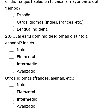
el idioma que hablas en tu casa la mayor parte del
tiempo?
Español
Otros idiomas (inglés, francés, etc.).
Lengua Indígena
28.-Cuál es tu dominio de idiomas distinto al
español?
Inglés
Nulo
Elemental
Intermedio
Avanzado
Otros idiomas (francés, alemán, etc.)
Nulo
Elemental
Intermedio
Avanzado