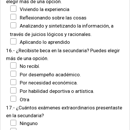
elegir más de una opción.
Viviendo la experiencia
Reflexionando sobre las cosas
Analizando y sintetizando la información, a
través de juicios lógicos y racionales.
Aplicando lo aprendido
16.- ¿Recibiste beca en la secundaria? Puedes elegir
más de una opción.
No recibí.
Por desempeño académico.
Por necesidad económica.
Por habilidad deportiva o artística.
Otra
17.- ¿Cuántos exámenes extraordinarios presentaste
en la secundaria?
Ninguno