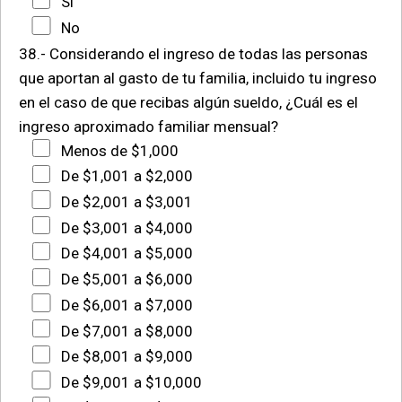
Si
No
38.- Considerando el ingreso de todas las personas
que aportan al gasto de tu familia, incluido tu ingreso
en el caso de que recibas algún sueldo, ¿Cuál es el
ingreso aproximado familiar mensual?
Menos de $1,000
De $1,001 a $2,000
De $2,001 a $3,001
De $3,001 a $4,000
De $4,001 a $5,000
De $5,001 a $6,000
De $6,001 a $7,000
De $7,001 a $8,000
De $8,001 a $9,000
De $9,001 a $10,000