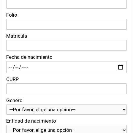
Folio
Matricula
Fecha de nacimiento
CURP
Genero
Entidad de nacimiento