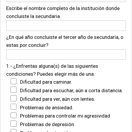
Escribe el nombre completo de la institución donde
concluiste la secundaria.
¿En qué año concluiste el tercer año de secundaria, o
estas por concluir?
1.- ¿Enfrentas alguna(s) de las siguientes
condiciones? Puedes elegir más de una.
Dificultad para caminar.
Dificultad para escuchar, aún a corta distancia.
Dificultad para ver, aún con lentes.
Problemas de ansiedad.
Problemas para controlar mi agresividad
Problemas de depresión