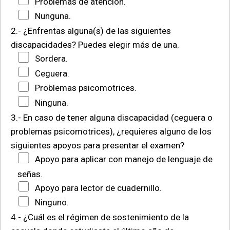
Problemas de atención.
Nunguna.
2.- ¿Enfrentas alguna(s) de las siguientes
discapacidades? Puedes elegir más de una.
Sordera.
Ceguera.
Problemas psicomotrices.
Ninguna.
3.- En caso de tener alguna discapacidad (ceguera o
problemas psicomotrices), ¿requieres alguno de los
siguientes apoyos para presentar el examen?
Apoyo para aplicar con manejo de lenguaje de
señas.
Apoyo para lector de cuadernillo.
Ninguno.
4.- ¿Cuál es el régimen de sostenimiento de la