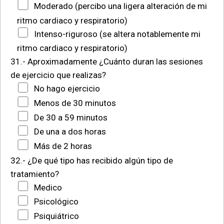
Moderado (percibo una ligera alteración de mi
ritmo cardiaco y respiratorio)
Intenso-riguroso (se altera notablemente mi
ritmo cardiaco y respiratorio)
31.- Aproximadamente ¿Cuánto duran las sesiones
de ejercicio que realizas?
No hago ejercicio
Menos de 30 minutos
De 30 a 59 minutos
De una a dos horas
Más de 2 horas
32.- ¿De qué tipo has recibido algún tipo de
tratamiento?
Medico
Psicológico
Psiquiátrico