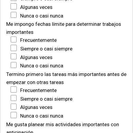
Algunas veces
Nunca o casi nunca
Me impongo fechas límite para determinar trabajos
importantes
Frecuentemente
Siempre o casi siempre
Algunas veces
Nunca o casi nunca
Termino primero las tareas más importantes antes de
empezar con otras tareas
Frecuentemente
Siempre o casi siempre
Algunas veces
Nunca o casi nunca
Me gusta planear mis actividades importantes con
anticipación