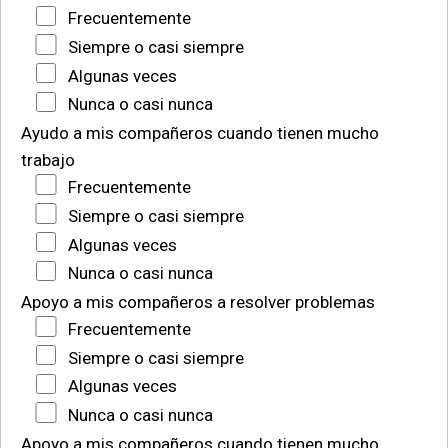
Frecuentemente
Siempre o casi siempre
Algunas veces
Nunca o casi nunca
Ayudo a mis compañeros cuando tienen mucho
trabajo
Frecuentemente
Siempre o casi siempre
Algunas veces
Nunca o casi nunca
Apoyo a mis compañeros a resolver problemas
Frecuentemente
Siempre o casi siempre
Algunas veces
Nunca o casi nunca
Apoyo a mis compañeros cuando tienen mucho