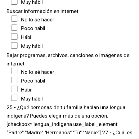
Muy hábil
Buscar información en internet
No lo sé hacer
Poco hábil
Hábil
Muy hábil
Bajar programas, archivos, canciones o imágenes de
internet
No lo sé hacer
Poco hábil
Hábil
Muy hábil
25.- ¿Qué personas de tu familia hablan una lengua
indígena? Puedes elegir más de una opción.
[checkbox* lengua_indigena use_label_element
“Padre” "Madre" "Hermanos" "Tú" "Nadie"]
27.- ¿Cuál es