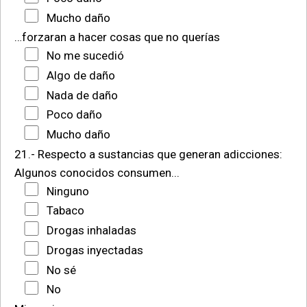
Mucho daño
…forzaran a hacer cosas que no querías
No me sucedió
Algo de daño
Nada de daño
Poco daño
Mucho daño
21.- Respecto a sustancias que generan adicciones:
Algunos conocidos consumen...
Ninguno
Tabaco
Drogas inhaladas
Drogas inyectadas
No sé
No