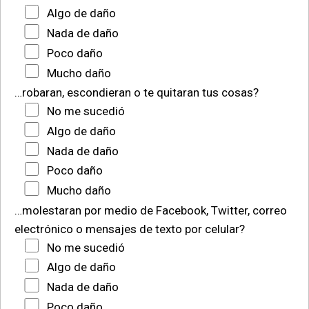
Algo de daño
Nada de daño
Poco daño
Mucho daño
…robaran, escondieran o te quitaran tus cosas?
No me sucedió
Algo de daño
Nada de daño
Poco daño
Mucho daño
…molestaran por medio de Facebook, Twitter, correo
electrónico o mensajes de texto por celular?
No me sucedió
Algo de daño
Nada de daño
Poco daño