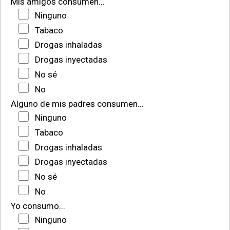
Mis amigos consumen...
Ninguno
Tabaco
Drogas inhaladas
Drogas inyectadas
No sé
No
Alguno de mis padres consumen...
Ninguno
Tabaco
Drogas inhaladas
Drogas inyectadas
No sé
No
Yo consumo...
Ninguno