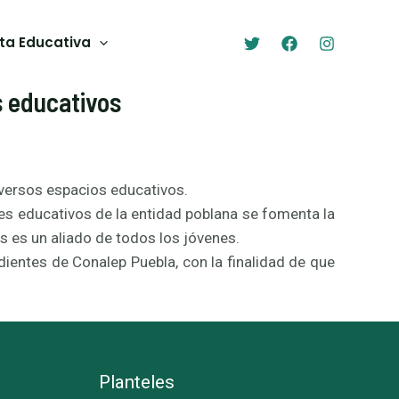
ta Educativa
s educativos
iversos espacios educativos.
es educativos de la entidad poblana se fomenta la
 es un aliado de todos los jóvenes.
dientes de Conalep Puebla, con la finalidad de que
Planteles