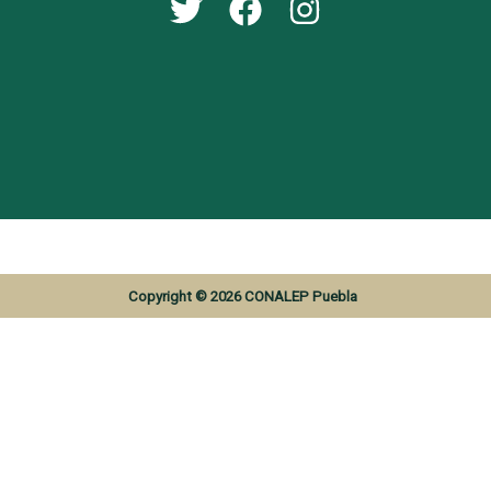
Copyright © 2026 CONALEP Puebla